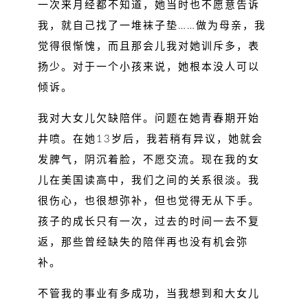
一次来月经都不知道，她当时也不愿意告诉
我，就自己找了一堆袜子垫……做为母亲，我
觉得很惭愧，而且那会儿我对她训斥多，表
扬少。对于一个小孩来说，她根本没人可以
倾诉。
我对大女儿欠缺陪伴。问题在她青春期开始
井喷。在她13岁后，我若稍有异议，她就会
发脾气，阴沉着脸，不愿交流。现在我的女
儿在美国读高中，我们之间的关系很淡。我
很伤心，也很想弥补，但也觉得无从下手。
孩子的成长只有一次，过去的时间一去不复
返，那些曾经缺失的陪伴再也没有机会弥
补。
不管我的事业有多成功，当我想到和大女儿