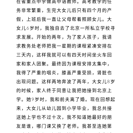
在省重点中学做高中语教师。高考教学的任
务非常繁重，生完大女儿后只有四个月的产
假，上班后我一直让父母帮着照顾女儿。大
女儿6岁时，我独自去了北京一所私立学校寻
求发展。开始的两年，为了家人孩子，我请
求教务处老师把我一星期的课程紧凑安排在
三天内，这样我就可以有四天时间坐火车回
家和家人团聚。最终因为课程安排太集中，
我得了严重的咽炎，膝盖严重受损，肾脏也
出现问题。这样两地奔波了两年，大女儿8岁
的时候，家人终于同意让我把她接到北京上
学。她9岁时，我和前夫离了婚。现在回想起
来，大女儿从幼儿园到小学毕业，我总共接
送她上学也不过十次，我不知道她最好的朋
友是谁，哪门课又换了老师。我甚至连她第