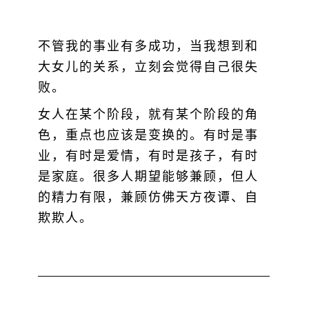
不管我的事业有多成功，当我想到和
大女儿的关系，立刻会觉得自己很失
败。
女人在某个阶段，就有某个阶段的角
色，重点也应该是变换的。有时是事
业，有时是爱情，有时是孩子，有时
是家庭。很多人期望能够兼顾，但人
的精力有限，兼顾仿佛天方夜谭、自
欺欺人。