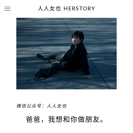
人人女也 HERSTORY
微信公众号：人人女也
爸爸，我想和你做朋友。