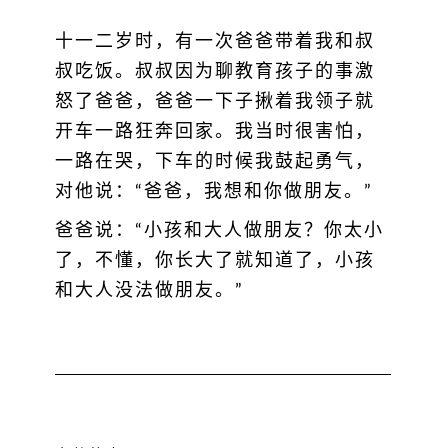
十一二岁时，有一次爸爸带着我和叔
叔吃饭。叔叔因为聊教育孩子的事激
怒了爸爸，爸爸一下子揪着我领子就
开车一路狂奔回家。我当时很害怕，
一路在哭，下车的时候我鼓起勇气，
对他说：“爸爸，我想和你做朋友。”
爸爸说：“小孩和大人做朋友？你太小
了，不懂，你长大了就知道了，小孩
和大人没法做朋友。”