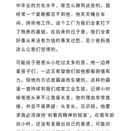
中毕业的文化水平，是怎么做到这些的。我
经常一个星期都见不到他，他天天睡在车
间，拼命地工作。这个工厂为我们全家打下
了物质的基础，在后来的日子里，我们全家
好像从来没有为钱的事发过愁，至少爸妈是
这么让我们觉得的。
可能由于爸爸从小吃过太多的苦，他一边疼
爱孩子们，一边又希望我们如他那般刚强有
力。但他的方式是霸道而生硬的，这样的霸
道一直持续到我们成家立业生娃。记得小时
候爸爸从来不让我留长发，他的理由非常直
接，并且不容质疑：头发长，见识短。他要
求我必须保持“利索而精神的短发”。在我年龄
尚小时，还没有发展出自己的美感，可能对